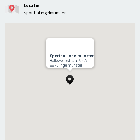
Locatie:
Sporthal Ingelmunster
Sporthal Ingelmunster
Bollewerpstraat 92 A
8870 Ingelmunster