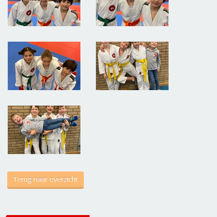
Terug naar overzicht