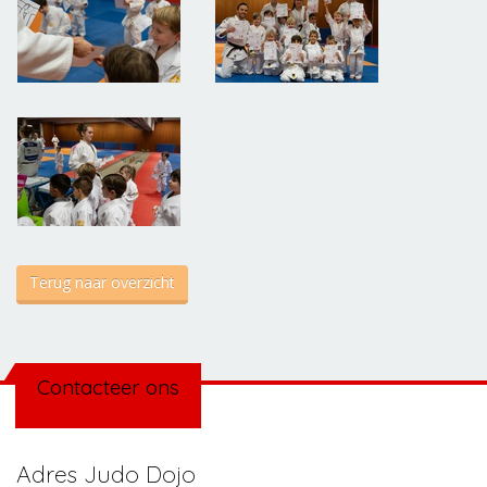
Terug naar overzicht
Contacteer ons
Adres Judo Dojo