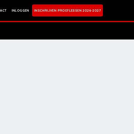
ACT
INLOGGEN
INSCHRIJVEN PROEFLESSEN 2026-2027