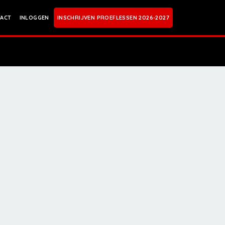
ACT
INLOGGEN
INSCHRIJVEN PROEFLESSEN 2026-2027