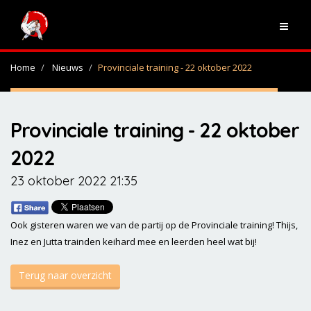
Home
Nieuws
Provinciale training - 22 oktober 2022
Provinciale training - 22 oktober
2022
23 oktober 2022 21:35
Ook gisteren waren we van de partij op de Provinciale training! Thijs,
Inez en Jutta trainden keihard mee en leerden heel wat bij!
Terug naar overzicht