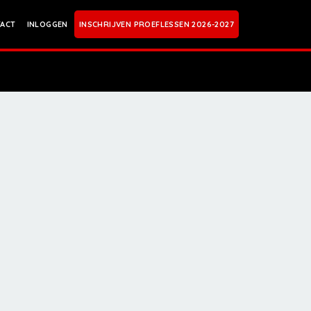
ACT
INLOGGEN
INSCHRIJVEN PROEFLESSEN 2026-2027