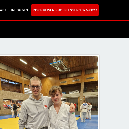
ACT
INLOGGEN
INSCHRIJVEN PROEFLESSEN 2026-2027