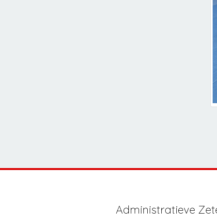
Administratieve Zet