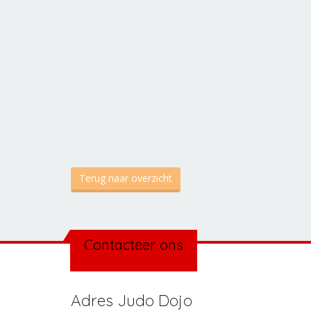
Terug naar overzicht
Contacteer ons
Adres Judo Dojo