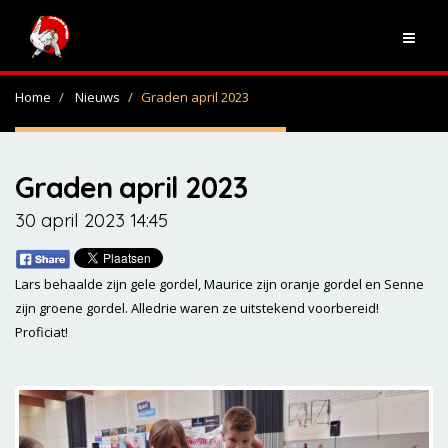
Home
Nieuws
Graden april 2023
Graden april 2023
30 april 2023 14:45
Lars behaalde zijn gele gordel, Maurice zijn oranje gordel en Senne
zijn groene gordel. Alledrie waren ze uitstekend voorbereid!
Proficiat!