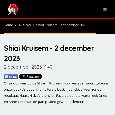
Home
Nieuws
Shiai Kruisem - 2 december 2023
Shiai Kruisem - 2 december
2023
2 december 2023 11:40
Onze club was op de Shiai in Kruisem mooi vertegenwoordigd en al
onze judoka’s deden hun uiterste best, maar deze keer zonder
resultaat. Naast Nick, Anthony en Faye op de foto waren ook Dries
en Anne-Fleur van de partij! Goed gewerkt allemaal!