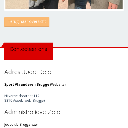
Terug naar overzicht
Contacteer ons
Adres Judo Dojo
Sport Vlaanderen Brugge
(
Website
)
Nijverheidsstraat 112
8310 Assebroek (Brugge)
Administratieve Zetel
Judoclub Brugge vzw