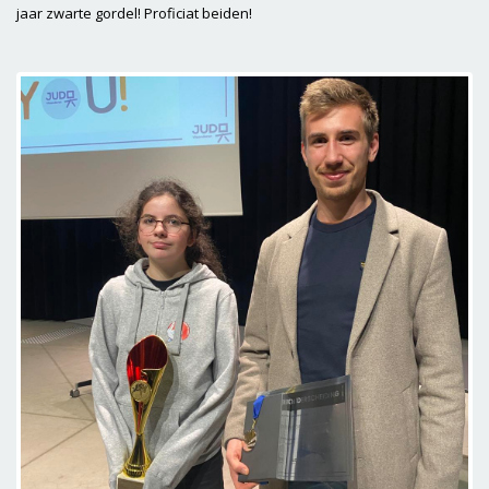
jaar zwarte gordel! Proficiat beiden!