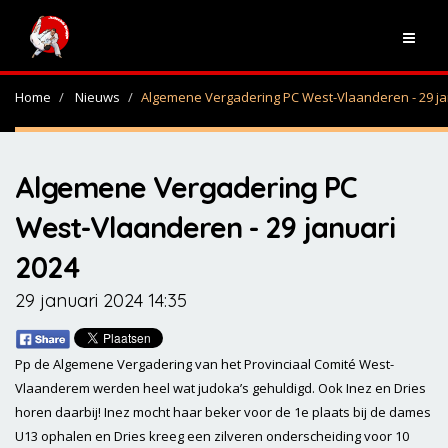
Home
Nieuws
Algemene Vergadering PC West-Vlaanderen - 29 ja
Algemene Vergadering PC
West-Vlaanderen - 29 januari
2024
29 januari 2024 14:35
Pp de Algemene Vergadering van het Provinciaal Comité West-
Vlaanderem werden heel wat judoka’s gehuldigd. Ook Inez en Dries
horen daarbij! Inez mocht haar beker voor de 1e plaats bij de dames
U13 ophalen en Dries kreeg een zilveren onderscheiding voor 10