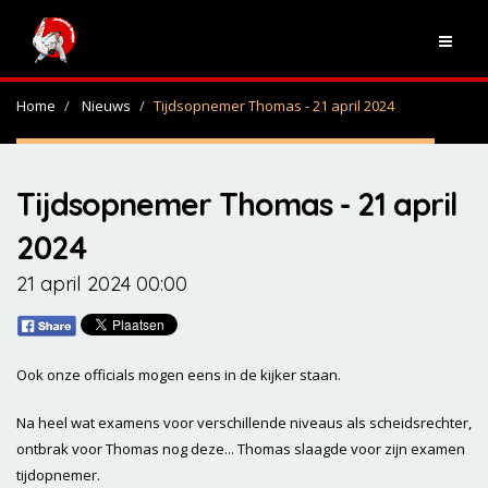
Home
Nieuws
Tijdsopnemer Thomas - 21 april 2024
Tijdsopnemer Thomas - 21 april
2024
21 april 2024 00:00
Ook onze officials mogen eens in de kijker staan.
Na heel wat examens voor verschillende niveaus als scheidsrechter,
ontbrak voor Thomas nog deze... Thomas slaagde voor zijn examen
tijdopnemer.