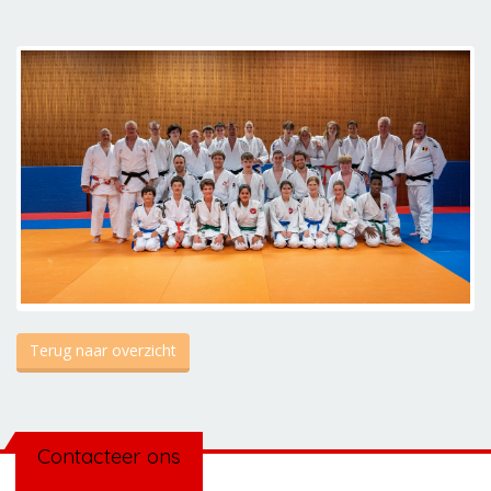
Terug naar overzicht
Contacteer ons