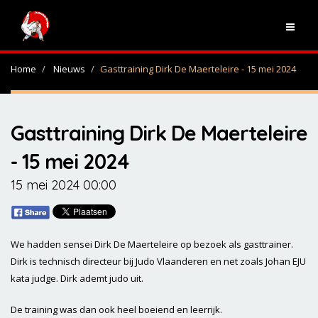
Home
Nieuws
Gasttraining Dirk De Maerteleire - 15 mei 2024
Gasttraining Dirk De Maerteleire
- 15 mei 2024
15 mei 2024 00:00
We hadden sensei Dirk De Maerteleire op bezoek als gasttrainer.
Dirk is technisch directeur bij Judo Vlaanderen en net zoals Johan EJU
kata judge. Dirk ademt judo uit.
De training was dan ook heel boeiend en leerrijk.