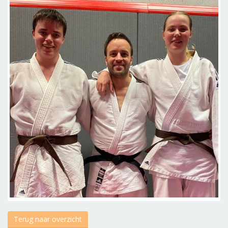
Terug naar overzicht