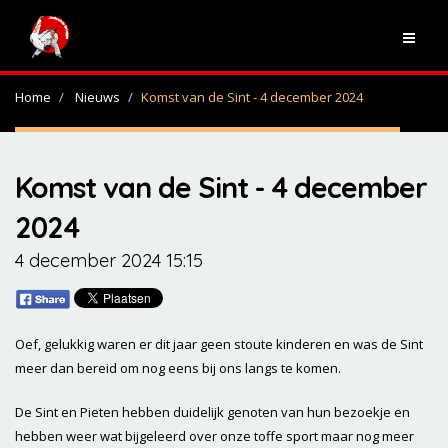
Home
Nieuws
Komst van de Sint - 4 december 2024
Komst van de Sint - 4 december
2024
4 december 2024 15:15
Oef, gelukkig waren er dit jaar geen stoute kinderen en was de Sint
meer dan bereid om nog eens bij ons langs te komen.
De Sint en Pieten hebben duidelijk genoten van hun bezoekje en
hebben weer wat bijgeleerd over onze toffe sport maar nog meer